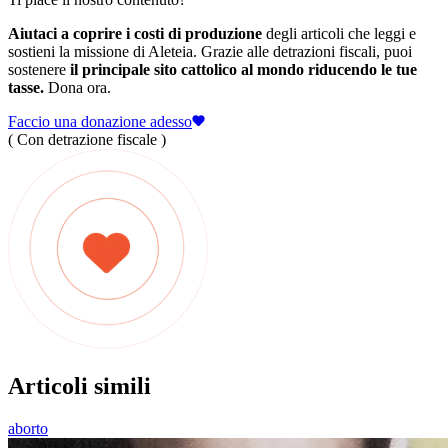
Aiutaci a coprire i costi di produzione
degli articoli che leggi e
sostieni la missione di Aleteia. Grazie alle detrazioni fiscali, puoi
sostenere
il principale sito cattolico al mondo riducendo le tue
tasse.
Dona ora.
Faccio una donazione adesso
( Con detrazione fiscale )
Articoli simili
aborto