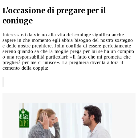
L'occasione di pregare per il
coniuge
Interessarsi da vicino alla vita del coniuge significa anche
sapere in che momento egli abbia bisogno del nostro sostegno
e delle nostre preghiere. John confida di essere perfettamente
sereno quando sa che la moglie prega per lui se ha un compito
o una responsabilità particolari: «Il fatto che mi prometta che
pregherà per me ci unisce». La preghiera diventa allora il
cemento della coppia: