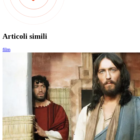
Articoli simili
film