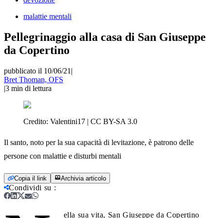
malattie mentali
Pellegrinaggio alla casa di San Giuseppe
da Copertino
pubblicato il 10/06/21
|
Bret Thoman, OFS
|
3
min di lettura
Credito:
Valentini17 | CC BY-SA 3.0
Il santo, noto per la sua capacità di levitazione, è patrono delle
persone con malattie e disturbi mentali
Copia il link
Archivia articolo
Condividi su
:
ella sua vita, San Giuseppe da Copertino