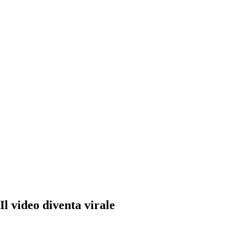
Il video diventa virale