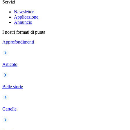
Servizi
Newsletter
Applicazione
Annuncio
I nostri formati di punta
Approfondimenti
Articolo
Belle storie
Cartelle