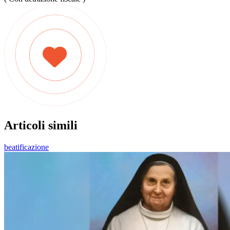
Articoli simili
beatificazione