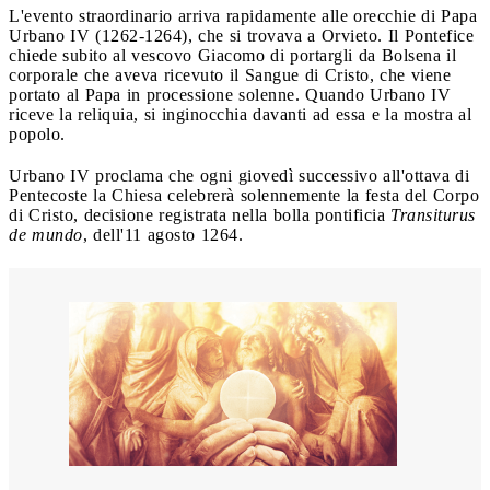
L'evento straordinario arriva rapidamente alle orecchie di Papa
Urbano IV (1262-1264), che si trovava a Orvieto. Il Pontefice
chiede subito al vescovo Giacomo di portargli da Bolsena il
corporale che aveva ricevuto il Sangue di Cristo, che viene
portato al Papa in processione solenne. Quando Urbano IV
riceve la reliquia, si inginocchia davanti ad essa e la mostra al
popolo.
Urbano IV proclama che ogni giovedì successivo all'ottava di
Pentecoste la Chiesa celebrerà solennemente la festa del Corpo
di Cristo, decisione registrata nella bolla pontificia
Transiturus
de mundo
, dell'11 agosto 1264.