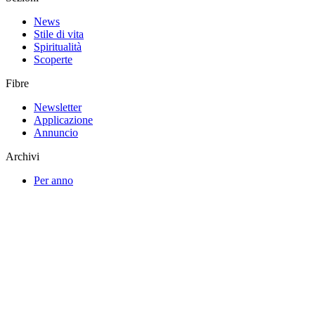
News
Stile di vita
Spiritualità
Scoperte
Fibre
Newsletter
Applicazione
Annuncio
Archivi
Per anno