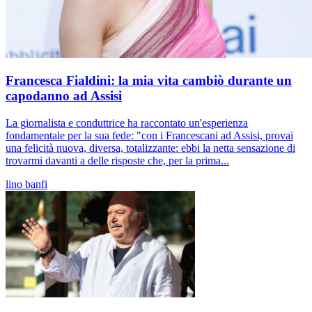
Francesca Fialdini: la mia vita cambiò durante un
capodanno ad Assisi
La giornalista e conduttrice ha raccontato un'esperienza
fondamentale per la sua fede: "con i Francescani ad Assisi, provai
una felicità nuova, diversa, totalizzante: ebbi la netta sensazione di
trovarmi davanti a delle risposte che, per la prima...
lino banfi