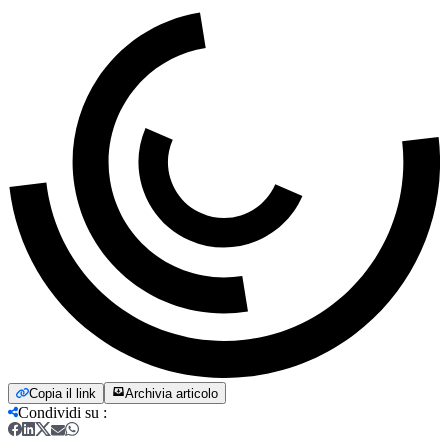
Copia il link
Archivia articolo
Condividi su
: