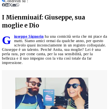
Condividi su
:
I Mienmiuaif: Giuseppe, sua
moglie e Dio
G
iuseppe Signorin
ha una comicità seria che mi piace da
matti. Siamo amici ormai da qualche anno, per questo
scivolo quasi inconsciamente in un registro colloquiale.
Giuseppe è un talento. Perché Anita, sua moglie? Lei è una
perla rara, per come canta, per la sua sensibilità, per la
bellezza e il suo impegno con la vita così totale da far
impressione.