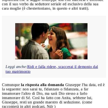
con il suo verbo da seduttore seriale ed esclusivo della sua
cara moglie (è chestertoniano, in questo e altri tratti).
Leggi anche:
Ridi e falla ridere, scaccerai il demonio dal
tuo matrimonio
Comunque
la risposta alla domanda
Giuseppe l'ha data, ed è
la seguente: non sarai tu, fidanzato o fidanzata, a far
innamorare l'altro di Dio, ma sarà Dio stesso a farlo
innamorare di Sé. Così ha fatto con Anita, sebbene lui,
Giuseppe, resti un grande maestro di seduzione. (come
racconterà in altri podcast, Ndr )