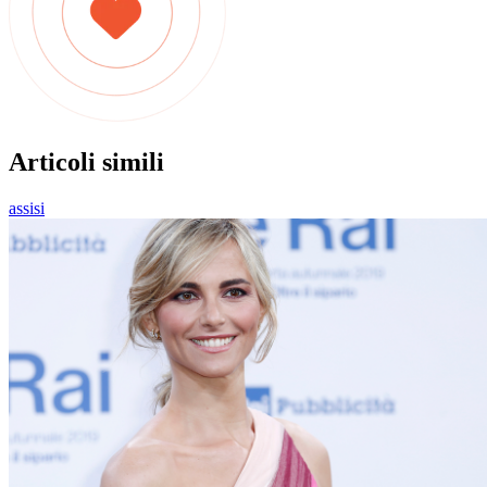
Articoli simili
assisi