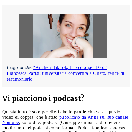
Leggi anche:
“Anche i TikTok, li faccio per Dio!”
Francesca Parisi: universitaria convertita a Cristo, felice di
testimoniarlo
Vi piacciono i podcast?
Questa intro è solo per dirvi che le parole chiave di questo
video di coppia, che è stato
pubblicato da Anita sul suo canale
Youtube
, sono due: podcast (Giuseppe dimostra di credere
moltissimo nel podcast come format. Podcast-podcast-podcast.