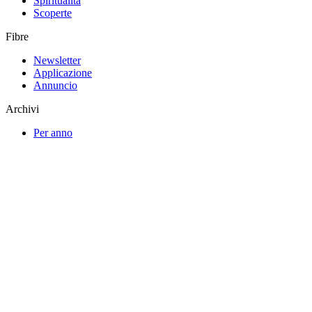
Spiritualità
Scoperte
Fibre
Newsletter
Applicazione
Annuncio
Archivi
Per anno