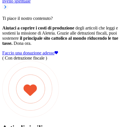
livello spirituale
Ti piace il nostro contenuto?
Aiutaci a coprire i costi di produzione
degli articoli che leggi e
sostieni la missione di Aleteia. Grazie alle detrazioni fiscali, puoi
sostenere
il principale sito cattolico al mondo riducendo le tue
tasse.
Dona ora.
Faccio una donazione adesso
( Con detrazione fiscale )