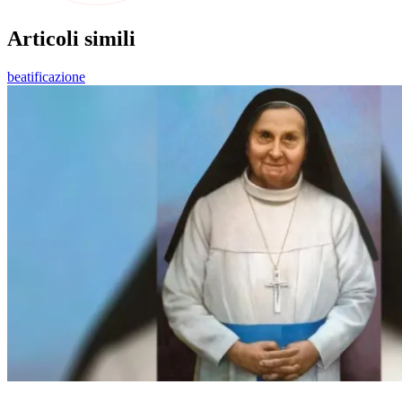
Articoli simili
beatificazione