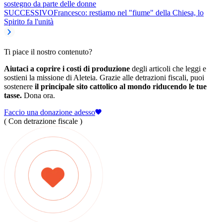
sostegno da parte delle donne
SUCCESSIVO
Francesco: restiamo nel "fiume" della Chiesa, lo
Spirito fa l'unità
Ti piace il nostro contenuto?
Aiutaci a coprire i costi di produzione
degli articoli che leggi e
sostieni la missione di Aleteia. Grazie alle detrazioni fiscali, puoi
sostenere
il principale sito cattolico al mondo riducendo le tue
tasse.
Dona ora.
Faccio una donazione adesso
( Con detrazione fiscale )