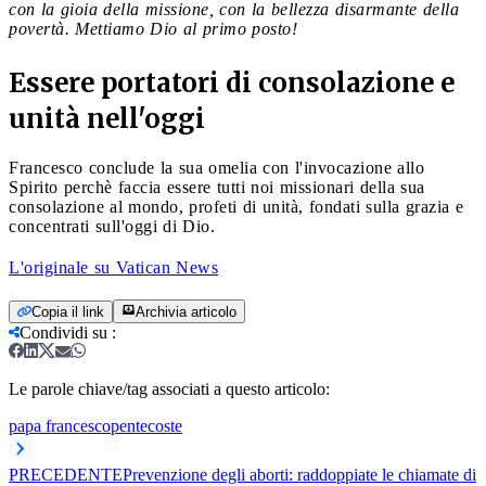
con la gioia della missione, con la bellezza disarmante della
povertà. Mettiamo Dio al primo posto!
Essere portatori di consolazione e
unità nell'oggi
Francesco conclude la sua omelia con l'invocazione allo
Spirito perchè faccia essere tutti noi missionari della sua
consolazione al mondo, profeti di unità, fondati sulla grazia e
concentrati sull'oggi di Dio.
L'originale su Vatican News
Copia il link
Archivia articolo
Condividi su
:
Le parole chiave/tag associati a questo articolo:
papa francesco
pentecoste
PRECEDENTE
Prevenzione degli aborti: raddoppiate le chiamate di