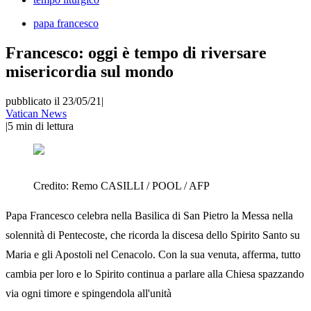
papa francesco
Francesco: oggi è tempo di riversare
misericordia sul mondo
pubblicato il 23/05/21
|
Vatican News
|
5
min di lettura
Credito:
Remo CASILLI / POOL / AFP
Papa Francesco celebra nella Basilica di San Pietro la Messa nella
solennità di Pentecoste, che ricorda la discesa dello Spirito Santo su
Maria e gli Apostoli nel Cenacolo. Con la sua venuta, afferma, tutto
cambia per loro e lo Spirito continua a parlare alla Chiesa spazzando
via ogni timore e spingendola all'unità