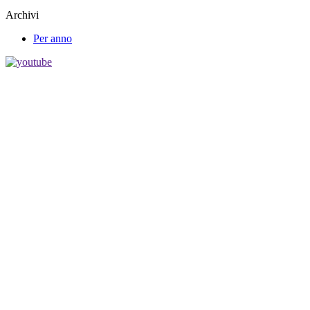
Archivi
Per anno