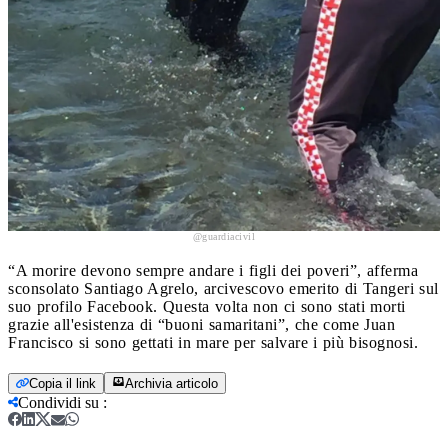
@guardiacivil
“A morire devono sempre andare i figli dei poveri”, afferma
sconsolato Santiago Agrelo, arcivescovo emerito di Tangeri sul
suo profilo Facebook. Questa volta non ci sono stati morti
grazie all'esistenza di “buoni samaritani”, che come Juan
Francisco si sono gettati in mare per salvare i più bisognosi.
Copia il link
Archivia articolo
Condividi su
: