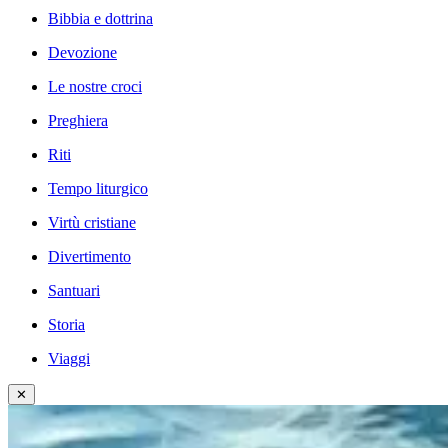
Bibbia e dottrina
Devozione
Le nostre croci
Preghiera
Riti
Tempo liturgico
Virtù cristiane
Divertimento
Santuari
Storia
Viaggi
✕