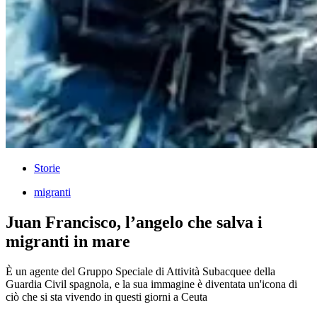
Storie
migranti
Juan Francisco, l’angelo che salva i
migranti in mare
È un agente del Gruppo Speciale di Attività Subacquee della
Guardia Civil spagnola, e la sua immagine è diventata un'icona di
ciò che si sta vivendo in questi giorni a Ceuta