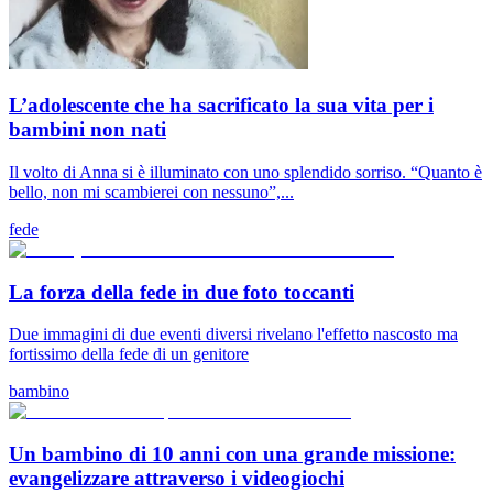
L’adolescente che ha sacrificato la sua vita per i
bambini non nati
Il volto di Anna si è illuminato con uno splendido sorriso. “Quanto è
bello, non mi scambierei con nessuno”,...
fede
La forza della fede in due foto toccanti
Due immagini di due eventi diversi rivelano l'effetto nascosto ma
fortissimo della fede di un genitore
bambino
Un bambino di 10 anni con una grande missione:
evangelizzare attraverso i videogiochi