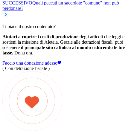
SUCCESSIVO
Quali peccati un sacerdote "comune" non può
perdonare?
Ti piace il nostro contenuto?
Aiutaci a coprire i costi di produzione
degli articoli che leggi e
sostieni la missione di Aleteia. Grazie alle detrazioni fiscali, puoi
sostenere
il principale sito cattolico al mondo riducendo le tue
tasse.
Dona ora.
Faccio una donazione adesso
( Con detrazione fiscale )