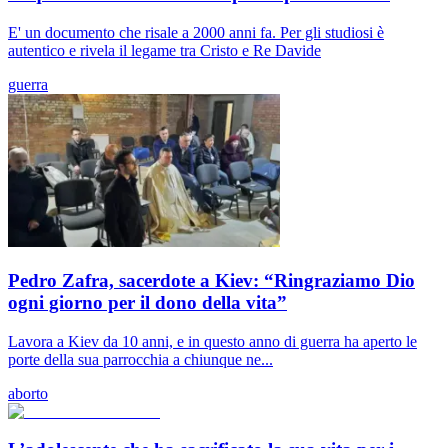
E' un documento che risale a 2000 anni fa. Per gli studiosi è
autentico e rivela il legame tra Cristo e Re Davide
guerra
Pedro Zafra, sacerdote a Kiev: “Ringraziamo Dio
ogni giorno per il dono della vita”
Lavora a Kiev da 10 anni, e in questo anno di guerra ha aperto le
porte della sua parrocchia a chiunque ne...
aborto