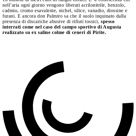
nell’aria ogni giorno vengono liberati acrilonitrile, benzolo,
cadmio, cromo esavalente, nichel, silice, vanadio, diossine e
furani. E ancora don Palmiro sa che il suolo inquinato dalla
presenza di discariche abusive di rifiuti tossici,
spesso
interrati come nel caso del campo sportivo di Augusta
realizzato su ex saline colme di ceneri di Pirite.