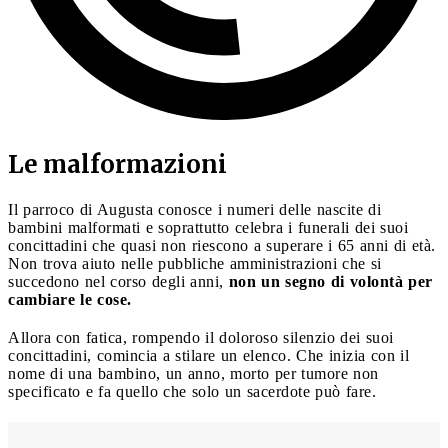
Le malformazioni
Il parroco di Augusta conosce i numeri delle nascite di
bambini malformati e soprattutto celebra i funerali dei suoi
concittadini che quasi non riescono a superare i 65 anni di età.
Non trova aiuto nelle pubbliche amministrazioni che si
succedono nel corso degli anni,
non un segno di volontà per
cambiare le cose.
Allora con fatica, rompendo il doloroso silenzio dei suoi
concittadini, comincia a stilare un elenco. Che inizia con il
nome di una bambino, un anno, morto per tumore non
specificato e fa quello che solo un sacerdote può fare.