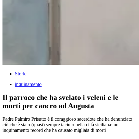
Storie
inquinamento
Il parroco che ha svelato i veleni e le
morti per cancro ad Augusta
Padre Palmiro Prisutto è il coraggioso sacerdote che ha denunciato
ciò che è stato (quasi) sempre taciuto nella città siciliana: un
inquinamento record che ha causato migliaia di morti