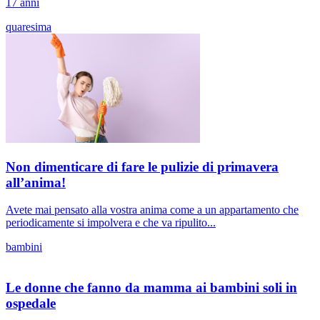
17 anni
quaresima
Non dimenticare di fare le pulizie di primavera
all’anima!
Avete mai pensato alla vostra anima come a un appartamento che
periodicamente si impolvera e che va ripulito...
bambini
Le donne che fanno da mamma ai bambini soli in
ospedale