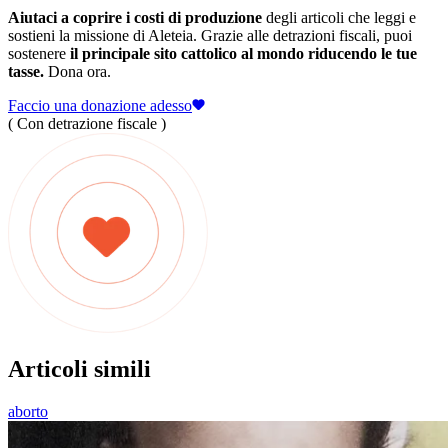
Aiutaci a coprire i costi di produzione
degli articoli che leggi e
sostieni la missione di Aleteia. Grazie alle detrazioni fiscali, puoi
sostenere
il principale sito cattolico al mondo riducendo le tue
tasse.
Dona ora.
Faccio una donazione adesso
( Con detrazione fiscale )
Articoli simili
aborto