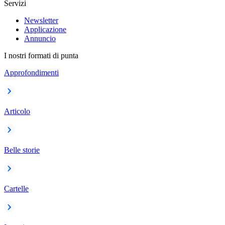
Servizi
Newsletter
Applicazione
Annuncio
I nostri formati di punta
Approfondimenti
Articolo
Belle storie
Cartelle