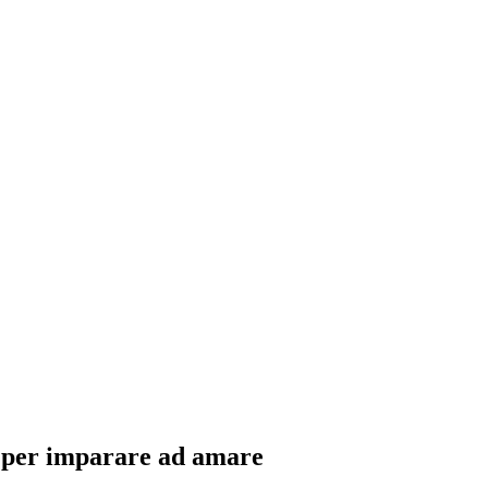
e per imparare ad amare