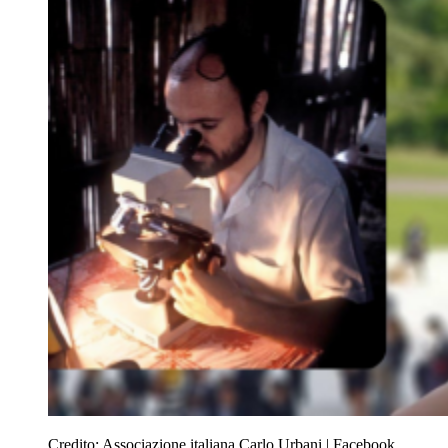
Credito:
Associazione italiana Carlo Urbani | Facebook