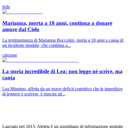
fede
Marianna, morta a 18 anni, continua a donare
amore dal Cielo
La testimonianza di Marianna Boccolini, morta a 18 anni a causa di
un incidente stradale, che continua a...
canzone
La storia incredibile di Lea: non legge né scrive, ma
canta
Lea Minnino, affetta da un grave deficit cognitivo che le impedisce
di leggere e scrivere, è riuscita ad...
Lanciato nel 2013, Aleteia è un quotidiano di informazione gratuito