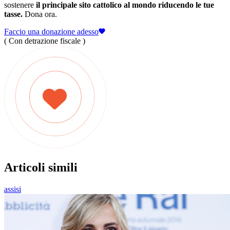
sostenere
il principale sito cattolico al mondo riducendo le tue
tasse.
Dona ora.
Faccio una donazione adesso
( Con detrazione fiscale )
Articoli simili
assisi