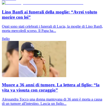
Lino Banfi ai funerali della moglie: “Avrei voluto
morire con lei”
Oggi sono stati celebrati i funerali di Lucia, la moglie di Lino Banfi,
morta mercoledì scorso. Il Papa ha...
figlio
Muore a 36 anni di tumore. La lettera al figlio: “la
vita va vissuta con coraggio”
Alessandra Tocco una donna mantovana di 36 anni è morta a causa
di un tumore all'intestino. Lascia un figlio...