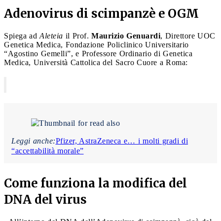
Adenovirus di scimpanzè e OGM
Spiega ad
Aleteia
il Prof.
Maurizio Genuardi
, Direttore UOC
Genetica Medica, Fondazione Policlinico Universitario
“Agostino Gemelli”, e Professore Ordinario di Genetica
Medica, Università Cattolica del Sacro Cuore a Roma:
Leggi anche:
Pfizer, AstraZeneca e… i molti gradi di
“accettabilità morale”
Come funziona la modifica del
DNA del virus