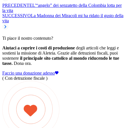
PRECEDENTE
L'“angelo” dei senzatetto della Colombia lotta per
la vita
SUCCESSIVO
La Madonna dei Miracoli mi ha ridato il gusto della
vita
Ti piace il nostro contenuto?
Aiutaci a coprire i costi di produzione
degli articoli che leggi e
sostieni la missione di Aleteia. Grazie alle detrazioni fiscali, puoi
sostenere
il principale sito cattolico al mondo riducendo le tue
tasse.
Dona ora.
Faccio una donazione adesso
( Con detrazione fiscale )