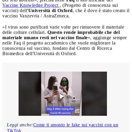
Vaccine Knowledge Project
, (Progetto di conoscenza sui
vaccini) dell'
Università di Oxford
, che è dove è stato creato il
vaccino Vaxzevria / AstraZeneca.
«I virus sono purificati varie volte per rimuovere il materiale
delle colture cellulari.
Questo rende improbabile che del
materiale umano resti nel vaccino finale
», aggiunge sempre
nelle Faq il progetto accademico che vuole migliorare la
conoscenza sul vaccino, fondato dal Centro di Ricerca
Biomedica dell'Università di Oxford.
Leggi anche:
Come ti smonto le fake sui vaccini con un
TikTok