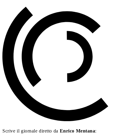
Scrive il giornale diretto da
Enrico Mentana
: