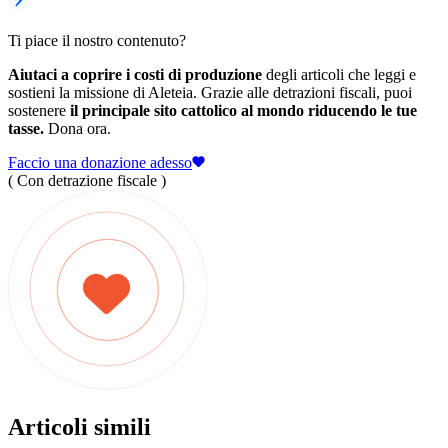
Ti piace il nostro contenuto?
Aiutaci a coprire i costi di produzione
degli articoli che leggi e
sostieni la missione di Aleteia. Grazie alle detrazioni fiscali, puoi
sostenere
il principale sito cattolico al mondo riducendo le tue
tasse.
Dona ora.
Faccio una donazione adesso
( Con detrazione fiscale )
Articoli simili