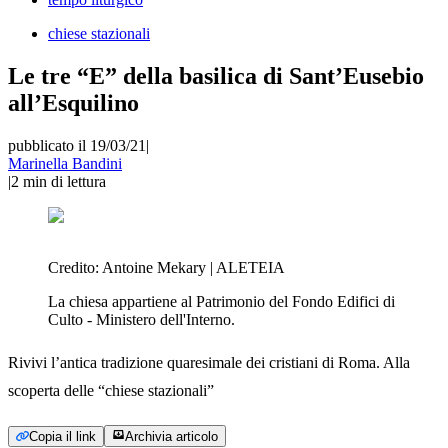
chiese stazionali
Le tre “E” della basilica di Sant’Eusebio
all’Esquilino
pubblicato il 19/03/21
|
Marinella Bandini
|
2
min di lettura
Credito:
Antoine Mekary | ALETEIA
La chiesa appartiene al Patrimonio del Fondo Edifici di
Culto - Ministero dell'Interno.
Rivivi l’antica tradizione quaresimale dei cristiani di Roma. Alla
scoperta delle “chiese stazionali”
Copia il link
Archivia articolo