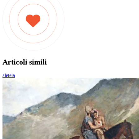
Articoli simili
aleteia