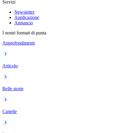
Servizi
Newsletter
Applicazione
Annuncio
I nostri formati di punta
Approfondimenti
Articolo
Belle storie
Cartelle