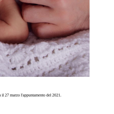
a il 27 marzo l'appuntamento del 2021.