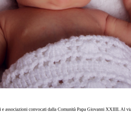
ti e associazioni convocati dalla Comunità Papa Giovanni XXIIII. Al vi