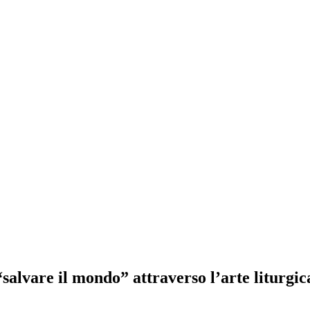
“salvare il mondo” attraverso l’arte liturgic