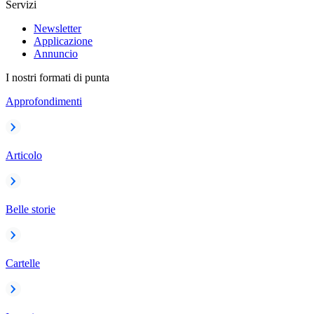
Servizi
Newsletter
Applicazione
Annuncio
I nostri formati di punta
Approfondimenti
Articolo
Belle storie
Cartelle