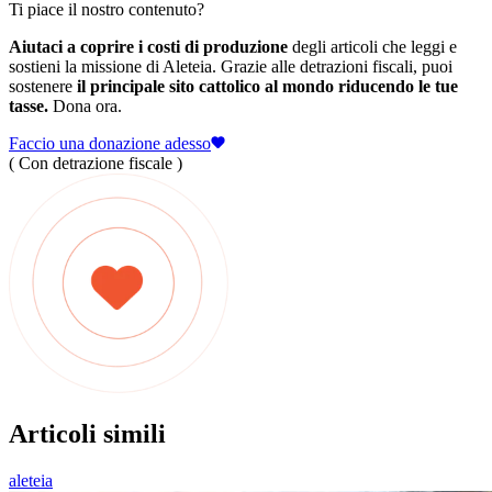
Ti piace il nostro contenuto?
Aiutaci a coprire i costi di produzione
degli articoli che leggi e
sostieni la missione di Aleteia. Grazie alle detrazioni fiscali, puoi
sostenere
il principale sito cattolico al mondo riducendo le tue
tasse.
Dona ora.
Faccio una donazione adesso
( Con detrazione fiscale )
Articoli simili
aleteia