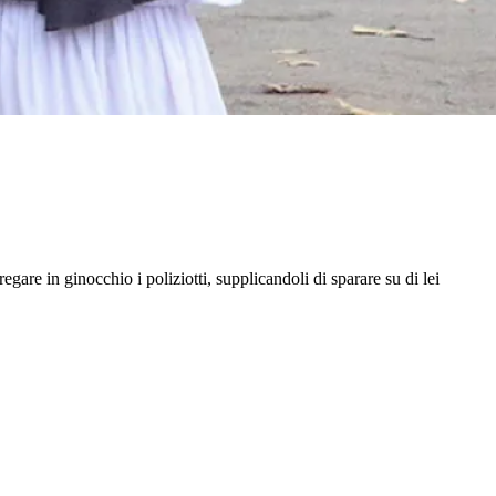
re in ginocchio i poliziotti, supplicandoli di sparare su di lei