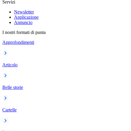
Servizi
Newsletter
Applicazione
Annuncio
I nostri formati di punta
Approfondimenti
Articolo
Belle storie
Cartelle