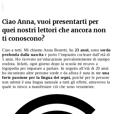
Ciao Anna, vuoi presentarti per
quei nostri lettori che ancora non
ti conoscono?
Ciao a tutti. Mi chiamo Anna Bonetti, ho
23 anni,
sono
sorda
profonda dalla nascita
e porto l’impianto cocleare dall’età di
5 anni. Ho ricevuto un’educazione prevalentemente di stampo
oralista. Infatti, ogni giorno dopo la scuola mi recavo a
logopedia per imparare a parlare. In seguito all’età di 20 anni
ho incontrato altre persone sorde e da allora è nata in me
una
forte passione per la lingua dei segni,
poiché per le persone
non udenti è una lingua naturale a tutti gli effetti, attraverso la
quale io riesco a manifestare ciò che sono veramente.