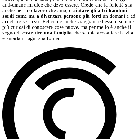
anti-umane mi dice che devo essere. Credo che la felicità stia
anche nel mio lavoro che amo, e
aiutare gli altri bambini
sordi come me a diventare persone più forti
un domani e ad
accettare se stessi. Felicità è anche viaggiare ed essere sempre
più curiosi di conoscere cose nuove, ma per me lo è anche il
sogno di
costruire una famiglia
che sappia accogliere la vita
e amarla in ogni sua forma.