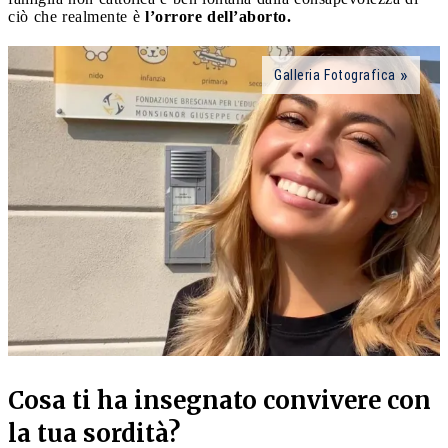
ciò che realmente è
l’orrore dell’aborto.
Galleria Fotografica
Cosa ti ha insegnato convivere con
la tua sordità?