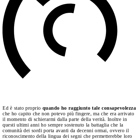
Ed è stato proprio
quando ho raggiunto tale consapevolezza
che ho capito che non potevo più fingere, ma che era arrivato
il momento di schierarmi dalla parte della verità. Inoltre in
questi ultimi anni ho sempre sostenuto la battaglia che la
comunità dei sordi porta avanti da decenni ormai, ovvero il
riconoscimento della lingua dei segni che permetterebbe loro