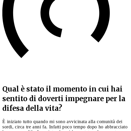
Qual è stato il momento in cui hai
sentito di doverti impegnare per la
difesa della vita?
È iniziato tutto quando mi sono avvicinata alla comunità dei
sordi, circa tre anni fa. Infatti poco tempo dopo ho abbracciato