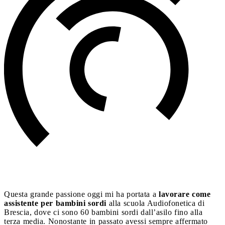
Questa grande passione oggi mi ha portata a
lavorare come
assistente per bambini sordi
alla scuola Audiofonetica di
Brescia, dove ci sono 60 bambini sordi dall’asilo fino alla
terza media. Nonostante in passato avessi sempre affermato