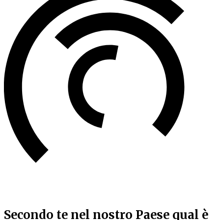
Secondo te nel nostro Paese qual è