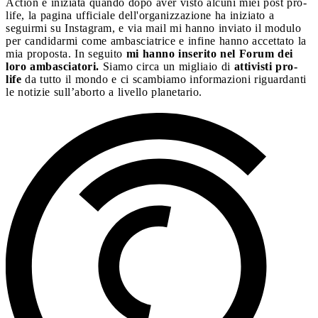
Action è iniziata quando dopo aver visto alcuni miei post pro-
life, la pagina ufficiale dell'organizzazione ha iniziato a
seguirmi su Instagram, e via mail mi hanno inviato il modulo
per candidarmi come ambasciatrice e infine hanno accettato la
mia proposta. In seguito
mi hanno inserito nel Forum dei
loro ambasciatori.
Siamo circa un migliaio di
attivisti pro-
life
da tutto il mondo e ci scambiamo informazioni riguardanti
le notizie sull’aborto a livello planetario.