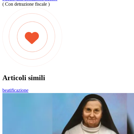
( Con detrazione fiscale )
Articoli simili
beatificazione