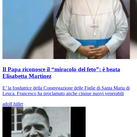
Il Papa riconosce il “miracolo del feto”: è beata
Elisabetta Martinez
E’ la fondatrice della Congregazione delle Figlie di Santa Maria di
Leuca. Francesco ha proclamato anche cinque nuovi venerabili
adolf hitler