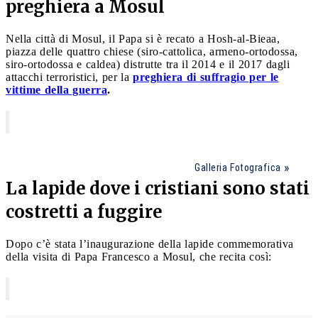
preghiera a Mosul
Nella città di Mosul, il Papa si è recato a Hosh-al-Bieaa,
piazza delle quattro chiese (siro-cattolica, armeno-ortodossa,
siro-ortodossa e caldea) distrutte tra il 2014 e il 2017 dagli
attacchi terroristici, per la
preghiera di suffragio per le
vittime della guerra
.
Galleria Fotografica
La lapide dove i cristiani sono stati
costretti a fuggire
Dopo c’è stata l’inaugurazione della lapide commemorativa
della visita di Papa Francesco a Mosul, che recita così: