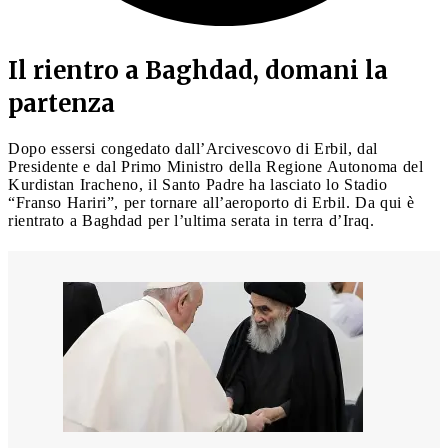
Il rientro a Baghdad, domani la
partenza
Dopo essersi congedato dall’Arcivescovo di Erbil, dal
Presidente e dal Primo Ministro della Regione Autonoma del
Kurdistan Iracheno, il Santo Padre ha lasciato lo Stadio
“Franso Hariri”, per tornare all’aeroporto di Erbil. Da qui è
rientrato a Baghdad per l’ultima serata in terra d’Iraq.