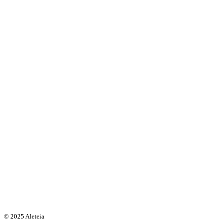
© 2025 Aleteia