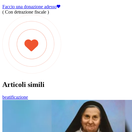
Faccio una donazione adesso
( Con detrazione fiscale )
Articoli simili
beatificazione