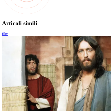
Articoli simili
film