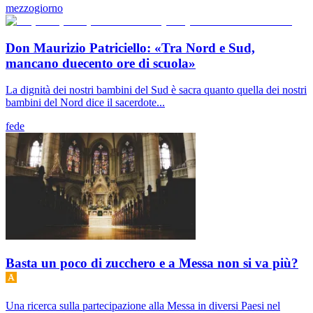
mezzogiorno
Don Maurizio Patriciello: «Tra Nord e Sud,
mancano duecento ore di scuola»
La dignità dei nostri bambini del Sud è sacra quanto quella dei nostri
bambini del Nord dice il sacerdote...
fede
Basta un poco di zucchero e a Messa non si va più?
Una ricerca sulla partecipazione alla Messa in diversi Paesi nel