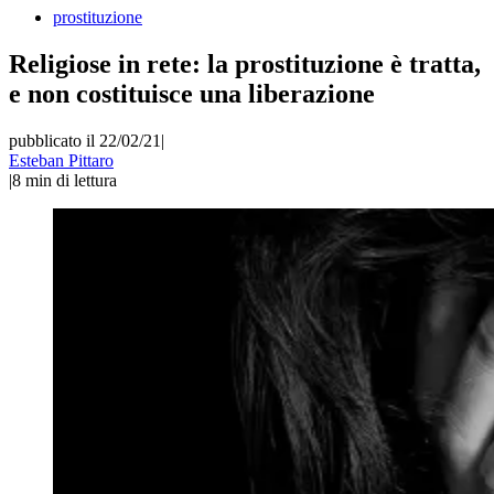
prostituzione
Religiose in rete: la prostituzione è tratta,
e non costituisce una liberazione
pubblicato il 22/02/21
|
Esteban Pittaro
|
8
min di lettura