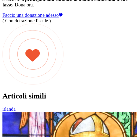
tasse.
Dona ora.
Faccio una donazione adesso
( Con detrazione fiscale )
Articoli simili
irlanda