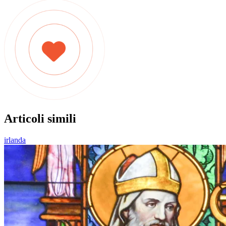
Articoli simili
irlanda