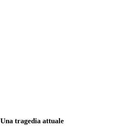
. Una tragedia attuale