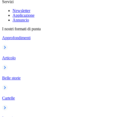
Servizi
Newsletter
Applicazione
Annuncio
I nostri formati di punta
Approfondimenti
Articolo
Belle storie
Cartelle