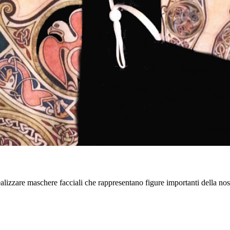
realizzare maschere facciali che rappresentano figure importanti della nos