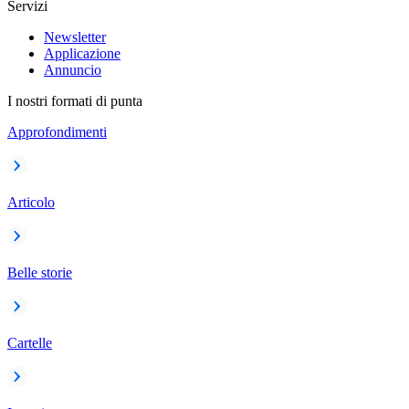
Servizi
Newsletter
Applicazione
Annuncio
I nostri formati di punta
Approfondimenti
Articolo
Belle storie
Cartelle