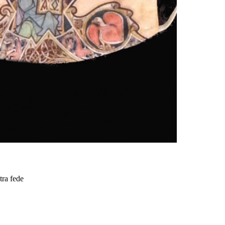
tra fede