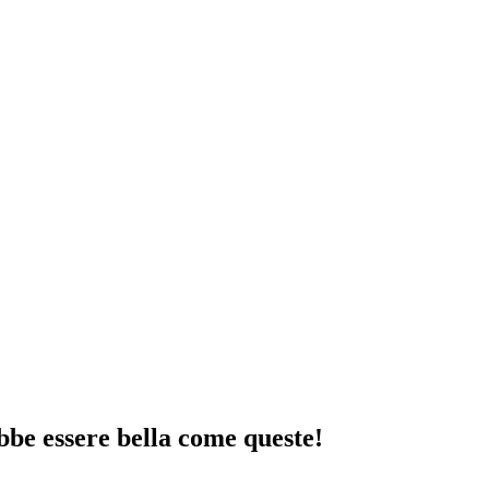
bbe essere bella come queste!