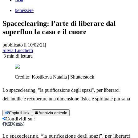
benessere
Spaceclearing: l’arte di liberare dal
superfluo la casa e il cuore
pubblicato il 10/02/21
|
Silvia Lucchetti
|
3
min di lettura
Credito:
Kostikova Natalia | Shutterstock
Lo spaceclearing, "la purificazione degli spazi", per liberarci
dell'inutile e recuperare una dimensione fisica e spirituale più sana
Copia il link
Archivia articolo
Condividi su
:
Lo spaceclearing, “la purificazione degli spazi”, per liberarci