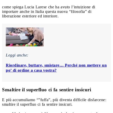
come spiega Lucia Larese che ha avuto l’intuizione di
importare anche in Italia questa nuova “filosofia” di
liberazione esteriore ed interiore.
Leggi anche:
Riordinare, buttare, smistare… Perché non mettere un
po’ di ordine a casa vostra?
Smaltire il superfluo ci fa sentire insicuri
E più accumuliamo “”fuffa”, più diventa difficile disfarcene:
smaltire il superfluo ci fa sentire insicuri.