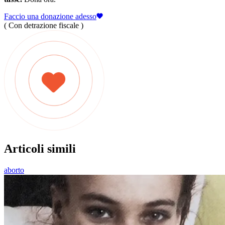
Faccio una donazione adesso
( Con detrazione fiscale )
Articoli simili
aborto