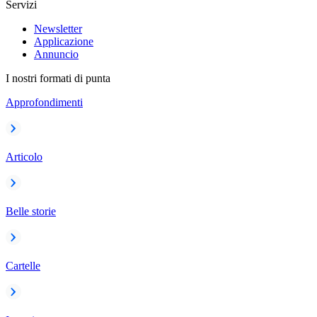
Servizi
Newsletter
Applicazione
Annuncio
I nostri formati di punta
Approfondimenti
Articolo
Belle storie
Cartelle