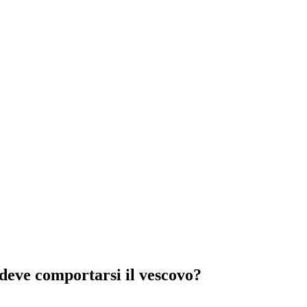
 deve comportarsi il vescovo?