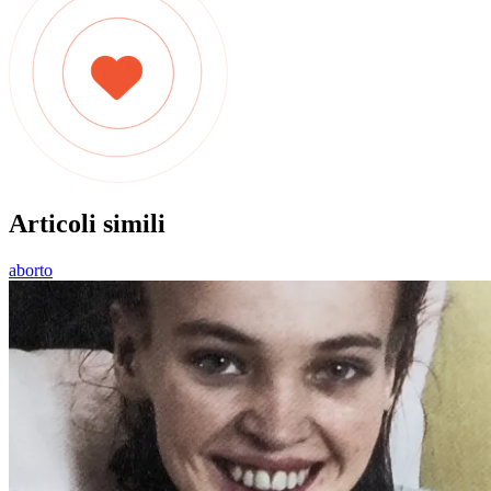
Articoli simili
aborto