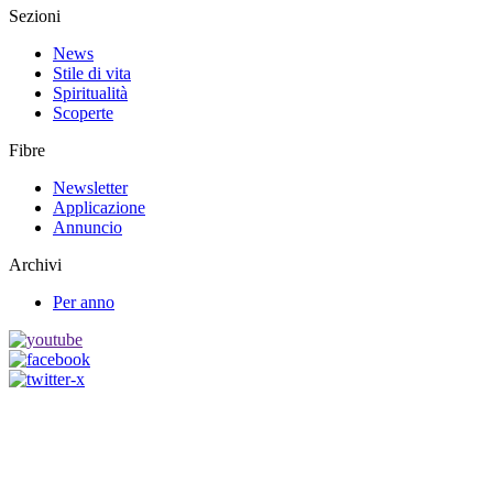
Sezioni
News
Stile di vita
Spiritualità
Scoperte
Fibre
Newsletter
Applicazione
Annuncio
Archivi
Per anno