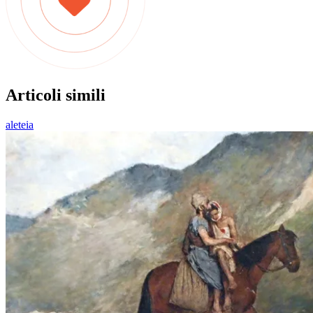
Articoli simili
aleteia