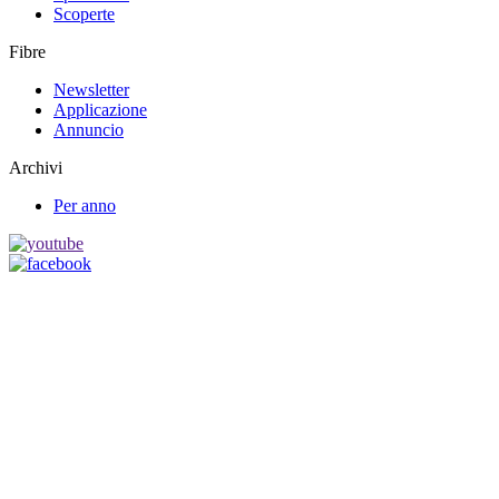
Scoperte
Fibre
Newsletter
Applicazione
Annuncio
Archivi
Per anno