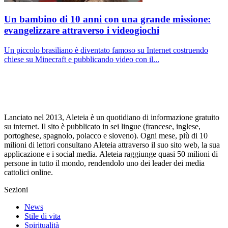
Un bambino di 10 anni con una grande missione:
evangelizzare attraverso i videogiochi
Un piccolo brasiliano è diventato famoso su Internet costruendo
chiese su Minecraft e pubblicando video con il...
Lanciato nel 2013, Aleteia è un quotidiano di informazione gratuito
su internet. Il sito è pubblicato in sei lingue (francese, inglese,
portoghese, spagnolo, polacco e sloveno). Ogni mese, più di 10
milioni di lettori consultano Aleteia attraverso il suo sito web, la sua
applicazione e i social media. Aleteia raggiunge quasi 50 milioni di
persone in tutto il mondo, rendendolo uno dei leader dei media
cattolici online.
Sezioni
News
Stile di vita
Spiritualità