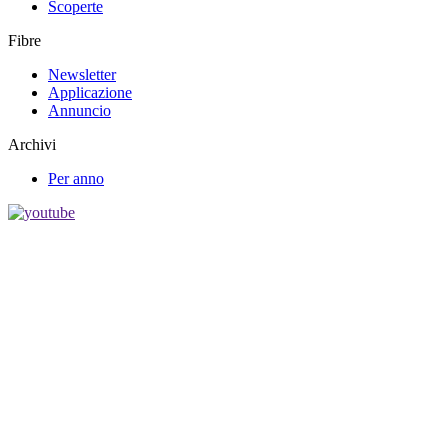
Scoperte
Fibre
Newsletter
Applicazione
Annuncio
Archivi
Per anno