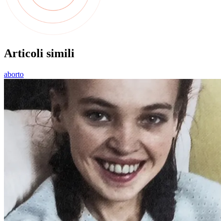
Articoli simili
aborto