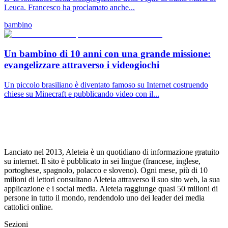
Leuca. Francesco ha proclamato anche...
bambino
Un bambino di 10 anni con una grande missione:
evangelizzare attraverso i videogiochi
Un piccolo brasiliano è diventato famoso su Internet costruendo
chiese su Minecraft e pubblicando video con il...
Lanciato nel 2013, Aleteia è un quotidiano di informazione gratuito
su internet. Il sito è pubblicato in sei lingue (francese, inglese,
portoghese, spagnolo, polacco e sloveno). Ogni mese, più di 10
milioni di lettori consultano Aleteia attraverso il suo sito web, la sua
applicazione e i social media. Aleteia raggiunge quasi 50 milioni di
persone in tutto il mondo, rendendolo uno dei leader dei media
cattolici online.
Sezioni