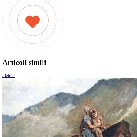
Articoli simili
aleteia