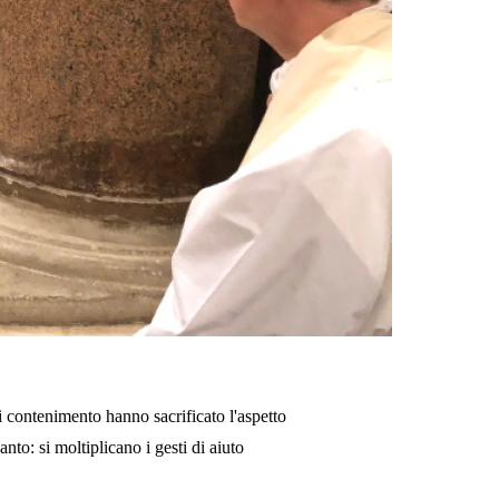
i contenimento hanno sacrificato l'aspetto
to: si moltiplicano i gesti di aiuto