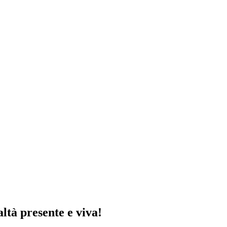
ltà presente e viva!