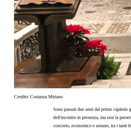
Credito:
Costanza Miriano
Sono passati due anni dal primo capitolo g
dell'incontro in presenza, ma non la presen
concreto, economico e umano, tra i tanti fr