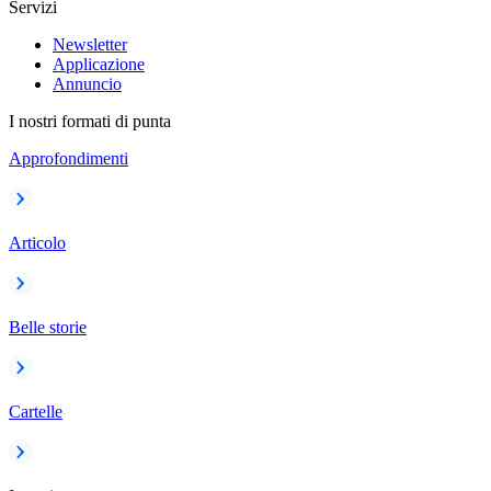
Servizi
Newsletter
Applicazione
Annuncio
I nostri formati di punta
Approfondimenti
Articolo
Belle storie
Cartelle