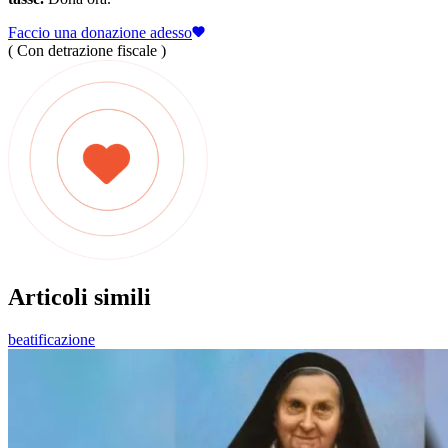
Faccio una donazione adesso
( Con detrazione fiscale )
Articoli simili
beatificazione