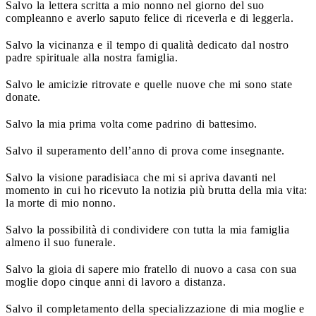
Salvo la lettera scritta a mio nonno nel giorno del suo
compleanno e averlo saputo felice di riceverla e di leggerla.
Salvo la vicinanza e il tempo di qualità dedicato dal nostro
padre spirituale alla nostra famiglia.
Salvo le amicizie ritrovate e quelle nuove che mi sono state
donate.
Salvo la mia prima volta come padrino di battesimo.
Salvo il superamento dell’anno di prova come insegnante.
Salvo la visione paradisiaca che mi si apriva davanti nel
momento in cui ho ricevuto la notizia più brutta della mia vita:
la morte di mio nonno.
Salvo la possibilità di condividere con tutta la mia famiglia
almeno il suo funerale.
Salvo la gioia di sapere mio fratello di nuovo a casa con sua
moglie dopo cinque anni di lavoro a distanza.
Salvo il completamento della specializzazione di mia moglie e