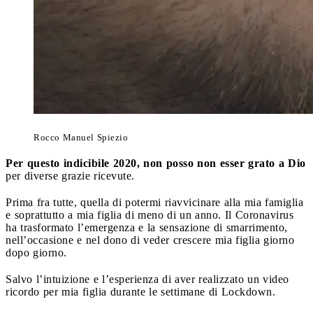
Rocco Manuel Spiezio
Per questo indicibile 2020, non posso non esser grato a Dio
per diverse grazie ricevute.
Prima fra tutte, quella di potermi riavvicinare alla mia famiglia
e soprattutto a mia figlia di meno di un anno. Il Coronavirus
ha trasformato l’emergenza e la sensazione di smarrimento,
nell’occasione e nel dono di veder crescere mia figlia giorno
dopo giorno.
Salvo l’intuizione e l’esperienza di aver realizzato un video
ricordo per mia figlia durante le settimane di Lockdown.