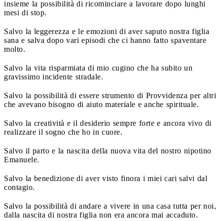
insieme la possibilità di ricominciare a lavorare dopo lunghi
mesi di stop.
Salvo la leggerezza e le emozioni di aver saputo nostra figlia
sana e salva dopo vari episodi che ci hanno fatto spaventare
molto.
Salvo la vita risparmiata di mio cugino che ha subito un
gravissimo incidente stradale.
Salvo la possibilità di essere strumento di Provvidenza per altri
che avevano bisogno di aiuto materiale e anche spirituale.
Salvo la creatività e il desiderio sempre forte e ancora vivo di
realizzare il sogno che ho in cuore.
Salvo il parto e la nascita della nuova vita del nostro nipotino
Emanuele.
Salvo la benedizione di aver visto finora i miei cari salvi dal
contagio.
Salvo la possibilità di andare a vivere in una casa tutta per noi,
dalla nascita di nostra figlia non era ancora mai accaduto.