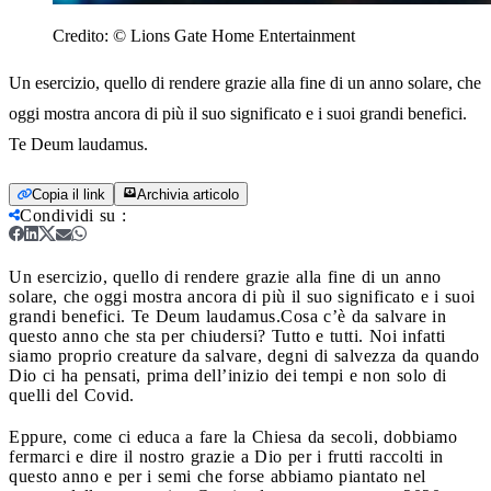
Credito:
© Lions Gate Home Entertainment
Un esercizio, quello di rendere grazie alla fine di un anno solare, che
oggi mostra ancora di più il suo significato e i suoi grandi benefici.
Te Deum laudamus.
Copia il link
Archivia articolo
Condividi su
:
Un esercizio, quello di rendere grazie alla fine di un anno
solare, che oggi mostra ancora di più il suo significato e i suoi
grandi benefici. Te Deum laudamus.
Cosa c’è da salvare in
questo anno che sta per chiudersi? Tutto e tutti. Noi infatti
siamo proprio creature da salvare, degni di salvezza da quando
Dio ci ha pensati, prima dell’inizio dei tempi e non solo di
quelli del Covid.
Eppure, come ci educa a fare la Chiesa da secoli, dobbiamo
fermarci e dire il nostro grazie a Dio per i frutti raccolti in
questo anno e per i semi che forse abbiamo piantato nel