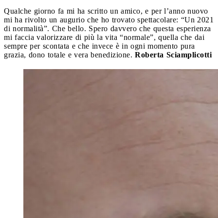
Qualche giorno fa mi ha scritto un amico, e per l’anno nuovo
mi ha rivolto un augurio che ho trovato spettacolare: “Un 2021
di normalità”. Che bello. Spero davvero che questa esperienza
mi faccia valorizzare di più la vita “normale”, quella che dai
sempre per scontata e che invece è in ogni momento pura
grazia, dono totale e vera benedizione.
Roberta Sciamplicotti