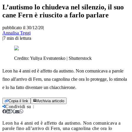
L’autismo lo chiudeva nel silenzio, il suo
cane Fern è riuscito a farlo parlare
pubblicato il 30/12/20
|
Annalisa Teggi
|
7
min di lettura
Credito:
Yuliya Evstratenko | Shutterstock
Leon ha 4 anni ed è affetto da autismo. Non comunicava a parole
fino all'arrivo di Fern, una cagnolina che ora lo protegge, lo stimola
e lo ha fatto diventare un chiacchierone.
Copia il link
Archivia articolo
Condividi su
:
Leon ha 4 anni ed è affetto da autismo. Non comunicava a
parole fino all’arrivo di Fern, una cagnolina che ora lo