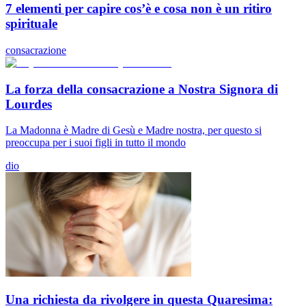
7 elementi per capire cos’è e cosa non è un ritiro
spirituale
consacrazione
La forza della consacrazione a Nostra Signora di
Lourdes
La Madonna è Madre di Gesù e Madre nostra, per questo si
preoccupa per i suoi figli in tutto il mondo
dio
Una richiesta da rivolgere in questa Quaresima: