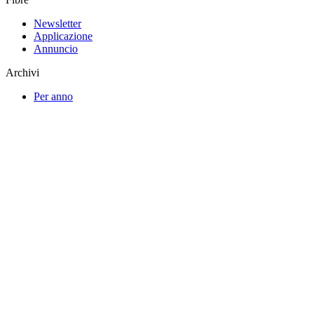
Newsletter
Applicazione
Annuncio
Archivi
Per anno