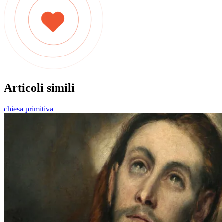
Articoli simili
chiesa primitiva