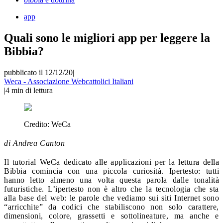
app
Quali sono le migliori app per leggere la
Bibbia?
pubblicato il 12/12/20
|
Weca - Associazione Webcattolici Italiani
|
4
min di lettura
Credito:
WeCa
di Andrea Canton
Il tutorial WeCa dedicato alle applicazioni per la lettura della
Bibbia comincia con una piccola curiosità. Ipertesto: tutti
hanno letto almeno una volta questa parola dalle tonalità
futuristiche. L’ipertesto non è altro che la tecnologia che sta
alla base del web: le parole che vediamo sui siti Internet sono
“arricchite” da codici che stabiliscono non solo carattere,
dimensioni, colore, grassetti e sottolineature, ma anche e