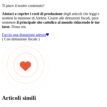
Ti piace il nostro contenuto?
Aiutaci a coprire i costi di produzione
degli articoli che leggi e
sostieni la missione di Aleteia. Grazie alle detrazioni fiscali, puoi
sostenere
il principale sito cattolico al mondo riducendo le tue
tasse.
Dona ora.
Faccio una donazione adesso
( Con detrazione fiscale )
Articoli simili