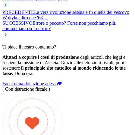
PRECEDENTE
La vera rivoluzione sessuale fu quella del vescovo
Wojtyla, altro che '68 ...
SUCCESSIVO
Errore o peccato? Forse non pecchiamo più,
commettiamo solo errori?
Ti piace il nostro contenuto?
Aiutaci a coprire i costi di produzione
degli articoli che leggi e
sostieni la missione di Aleteia. Grazie alle detrazioni fiscali, puoi
sostenere
il principale sito cattolico al mondo riducendo le tue
tasse.
Dona ora.
Faccio una donazione adesso
( Con detrazione fiscale )