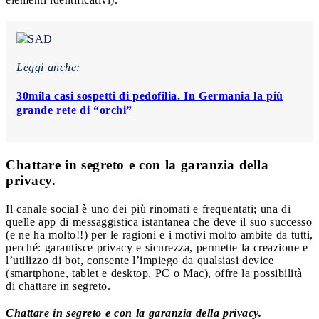
Leggi anche:
30mila casi sospetti di pedofilia. In Germania la più
grande rete di “orchi”
Chattare in segreto e con la garanzia della
privacy.
Il canale social è uno dei più rinomati e frequentati; una di
quelle app di messaggistica istantanea che deve il suo successo
(e ne ha molto!!) per le ragioni e i motivi molto ambite da tutti,
perché: garantisce privacy e sicurezza, permette la creazione e
l’utilizzo di bot, consente l’impiego da qualsiasi device
(smartphone, tablet e desktop, PC o Mac), offre la possibilità
di chattare in segreto.
Chattare in segreto e con la garanzia della privacy.