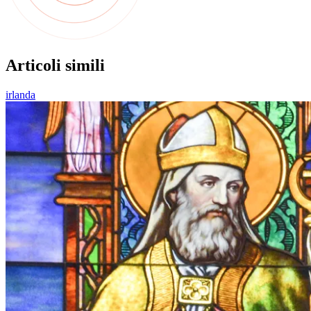
Articoli simili
irlanda