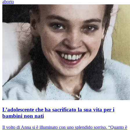
aborto
L’adolescente che ha sacrificato la sua vita per i
bambini non nati
Il volto di Anna si è illuminato con uno splendido sorriso. “Quanto è