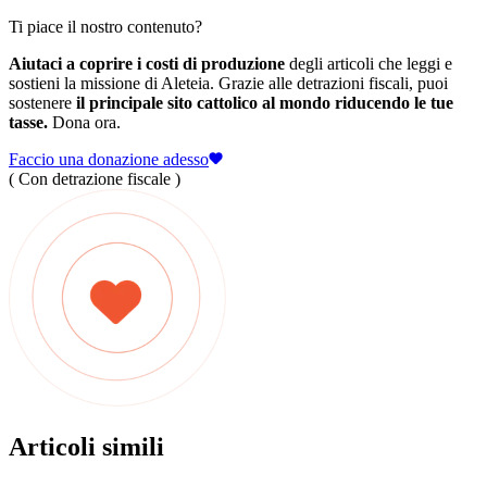
Ti piace il nostro contenuto?
Aiutaci a coprire i costi di produzione
degli articoli che leggi e
sostieni la missione di Aleteia. Grazie alle detrazioni fiscali, puoi
sostenere
il principale sito cattolico al mondo riducendo le tue
tasse.
Dona ora.
Faccio una donazione adesso
( Con detrazione fiscale )
Articoli simili