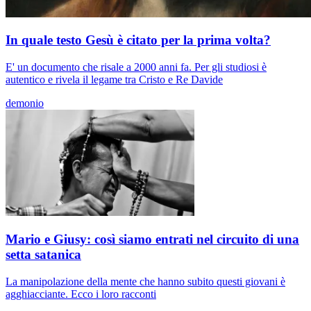
In quale testo Gesù è citato per la prima volta?
E' un documento che risale a 2000 anni fa. Per gli studiosi è
autentico e rivela il legame tra Cristo e Re Davide
demonio
Mario e Giusy: così siamo entrati nel circuito di una
setta satanica
La manipolazione della mente che hanno subito questi giovani è
agghiacciante. Ecco i loro racconti