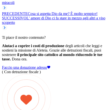
miracoli
PRECEDENTE
Cosa si aspetta Dio da me? È molto sempice!
SUCCESSIVO
L' amore di Dio ci fa stare in mezzo agli altri a viso
scoperto
Ti piace il nostro contenuto?
Aiutaci a coprire i costi di produzione
degli articoli che leggi e
sostieni la missione di Aleteia. Grazie alle detrazioni fiscali, puoi
sostenere
il principale sito cattolico al mondo riducendo le tue
tasse.
Dona ora.
Faccio una donazione adesso
( Con detrazione fiscale )