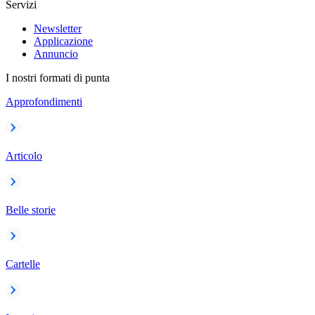
Servizi
Newsletter
Applicazione
Annuncio
I nostri formati di punta
Approfondimenti
Articolo
Belle storie
Cartelle