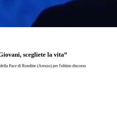
Giovani, scegliete la vita”
la della Pace di Rondine (Arezzo) per l'ultimo discorso