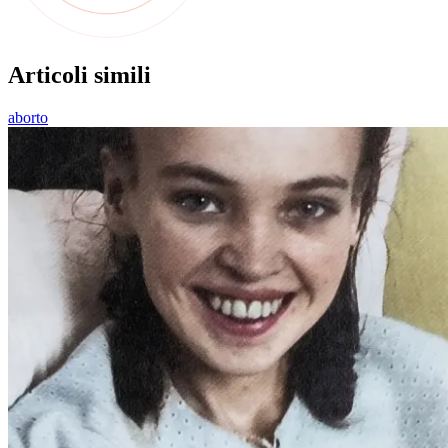
Articoli simili
aborto