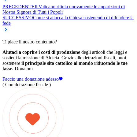
PRECEDENTE
Il Vaticano rifiuta nuovamente le apparizioni di
Nostra Signora di Tutti i Popoli
SUCCESSIVO
Come si attacca la Chiesa sostenendo di difendere la
fede
Ti piace il nostro contenuto?
Aiutaci a coprire i costi di produzione
degli articoli che leggi e
sostieni la missione di Aleteia. Grazie alle detrazioni fiscali, puoi
sostenere
il principale sito cattolico al mondo riducendo le tue
tasse.
Dona ora.
Faccio una donazione adesso
( Con detrazione fiscale )