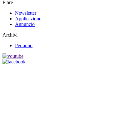
Fibre
Newsletter
Applicazione
Annuncio
Archivi
Per anno