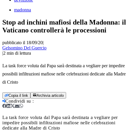
madonna
Stop ad inchini mafiosi della Madonna: il
Vaticano controllerà le processioni
pubblicato il 18/09/20
|
Gelsomino Del Guercio
|
2
min di lettura
La task force voluta dal Papa sarà destinata a vegliare per impedire
possibili infiltrazioni mafiose nelle celebrazioni dedicate alla Madre
di Cristo
Copia il link
Archivia articolo
Condividi su
:
La task force voluta dal Papa sarà destinata a vegliare per
impedire possibili infiltrazioni mafiose nelle celebrazioni
dedicate alla Madre di Cristo