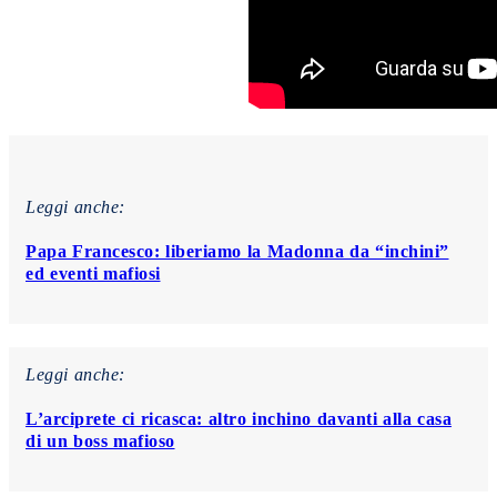
Leggi anche:
Papa Francesco: liberiamo la Madonna da “inchini”
ed eventi mafiosi
Leggi anche:
L’arciprete ci ricasca: altro inchino davanti alla casa
di un boss mafioso