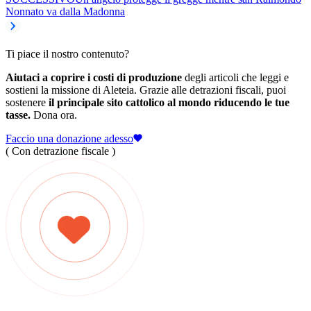
Nonnato va dalla Madonna
Ti piace il nostro contenuto?
Aiutaci a coprire i costi di produzione
degli articoli che leggi e
sostieni la missione di Aleteia. Grazie alle detrazioni fiscali, puoi
sostenere
il principale sito cattolico al mondo riducendo le tue
tasse.
Dona ora.
Faccio una donazione adesso
( Con detrazione fiscale )