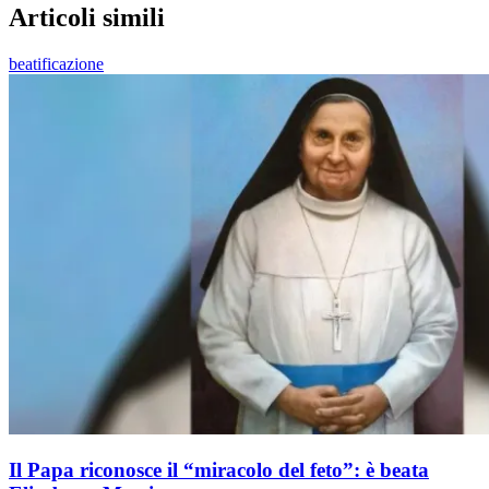
Articoli simili
beatificazione
Il Papa riconosce il “miracolo del feto”: è beata