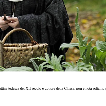
tina tedesca del XII secolo e dottore della Chiesa, non è nota soltanto
.