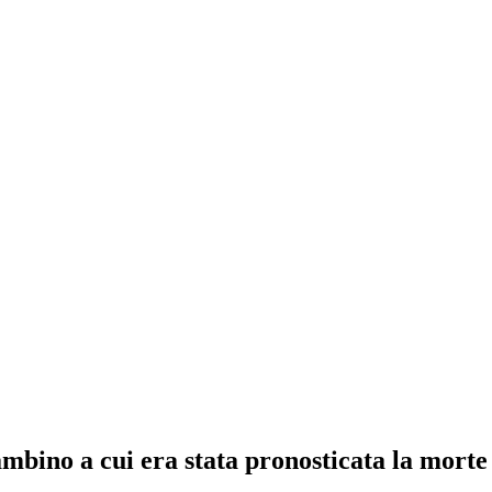
bambino a cui era stata pronosticata la morte