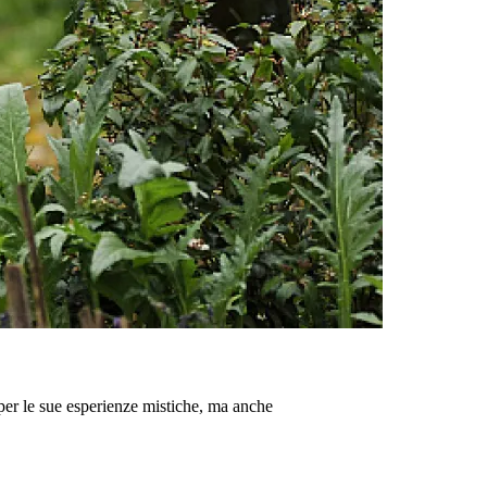
 per le sue esperienze mistiche, ma anche