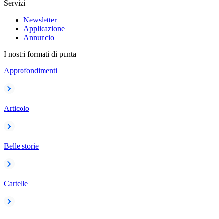
Servizi
Newsletter
Applicazione
Annuncio
I nostri formati di punta
Approfondimenti
Articolo
Belle storie
Cartelle