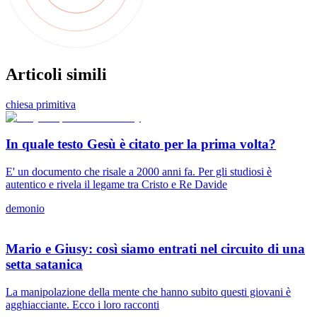
Articoli simili
chiesa primitiva
In quale testo Gesù è citato per la prima volta?
E' un documento che risale a 2000 anni fa. Per gli studiosi è
autentico e rivela il legame tra Cristo e Re Davide
demonio
Mario e Giusy: così siamo entrati nel circuito di una
setta satanica
La manipolazione della mente che hanno subito questi giovani è
agghiacciante. Ecco i loro racconti