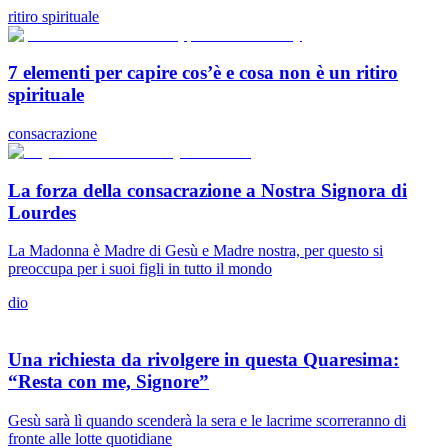
ritiro spirituale
7 elementi per capire cos’è e cosa non è un ritiro
spirituale
consacrazione
La forza della consacrazione a Nostra Signora di
Lourdes
La Madonna è Madre di Gesù e Madre nostra, per questo si
preoccupa per i suoi figli in tutto il mondo
dio
Una richiesta da rivolgere in questa Quaresima:
“Resta con me, Signore”
Gesù sarà lì quando scenderà la sera e le lacrime scorreranno di
fronte alle lotte quotidiane