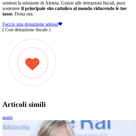
sostieni la missione di Aleteia. Grazie alle detrazioni fiscali, puoi
sostenere
il principale sito cattolico al mondo riducendo le tue
tasse.
Dona ora.
Faccio una donazione adesso
( Con detrazione fiscale )
Articoli simili
assisi