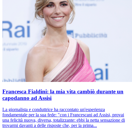
Francesca Fialdini: la mia vita cambiò durante un
capodanno ad Assisi
La giornalista e conduttrice ha raccontato un'esperienza
fondamentale per la sua fede: "con i Francescani ad Assisi, provai
una felicità nuova, diversa, totalizzante: ebbi la netta sensazione di
trovarmi davanti a delle risposte che, per la prima...