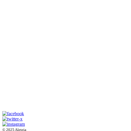
© 2025 Aleteia