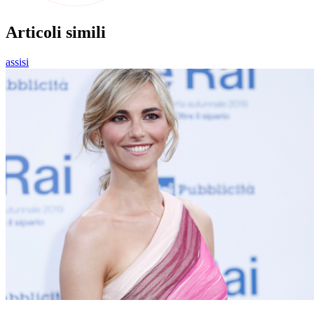
Articoli simili
assisi