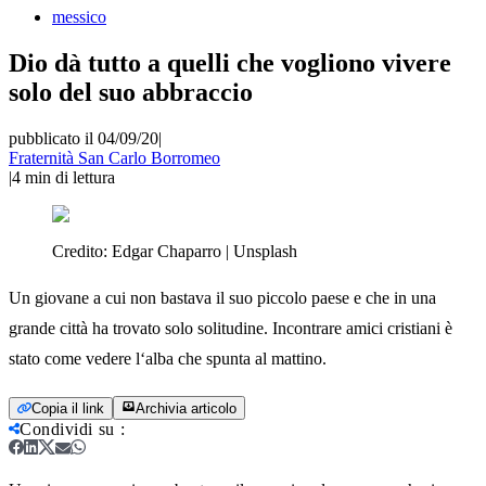
messico
Dio dà tutto a quelli che vogliono vivere
solo del suo abbraccio
pubblicato il 04/09/20
|
Fraternità San Carlo Borromeo
|
4
min di lettura
Credito:
Edgar Chaparro | Unsplash
Un giovane a cui non bastava il suo piccolo paese e che in una
grande città ha trovato solo solitudine. Incontrare amici cristiani è
stato come vedere l‘alba che spunta al mattino.
Copia il link
Archivia articolo
Condividi su
: