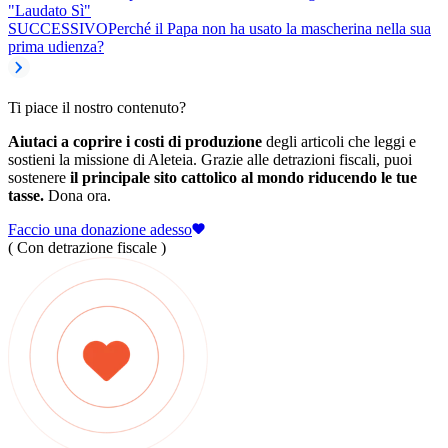
"Laudato Sì"
SUCCESSIVO
Perché il Papa non ha usato la mascherina nella sua
prima udienza?
Ti piace il nostro contenuto?
Aiutaci a coprire i costi di produzione
degli articoli che leggi e
sostieni la missione di Aleteia. Grazie alle detrazioni fiscali, puoi
sostenere
il principale sito cattolico al mondo riducendo le tue
tasse.
Dona ora.
Faccio una donazione adesso
( Con detrazione fiscale )