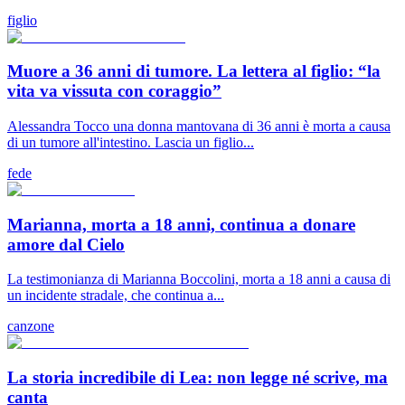
figlio
Muore a 36 anni di tumore. La lettera al figlio: “la
vita va vissuta con coraggio”
Alessandra Tocco una donna mantovana di 36 anni è morta a causa
di un tumore all'intestino. Lascia un figlio...
fede
Marianna, morta a 18 anni, continua a donare
amore dal Cielo
La testimonianza di Marianna Boccolini, morta a 18 anni a causa di
un incidente stradale, che continua a...
canzone
La storia incredibile di Lea: non legge né scrive, ma
canta