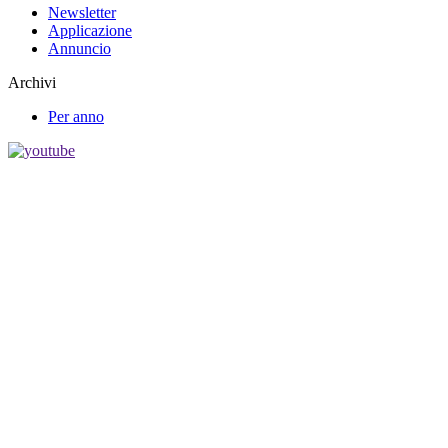
Newsletter
Applicazione
Annuncio
Archivi
Per anno