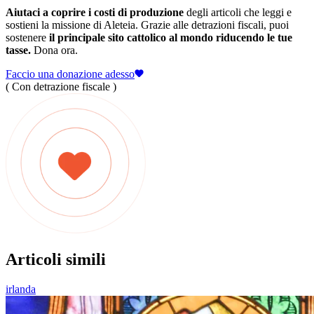
Aiutaci a coprire i costi di produzione
degli articoli che leggi e
sostieni la missione di Aleteia. Grazie alle detrazioni fiscali, puoi
sostenere
il principale sito cattolico al mondo riducendo le tue
tasse.
Dona ora.
Faccio una donazione adesso
( Con detrazione fiscale )
Articoli simili
irlanda